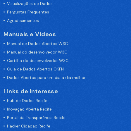
Visualizações de Dados
Perguntas Frequentes
Agradecimentos
Manuais e Vídeos
Manual de Dados Abertos W3C
Manual do desenvolvedor W3C
Cartilha do desenvolvedor W3C
Guia de Dados Abertos OKFN
Dados Abertos para um dia a dia melhor
Links de Interesse
Hub de Dados Recife
Inovação Aberta Recife
Portal da Transparência Recife
Hacker Cidadão Recife