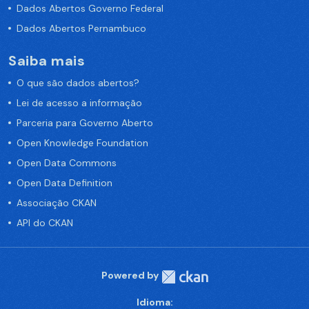
Dados Abertos Governo Federal
Dados Abertos Pernambuco
Saiba mais
O que são dados abertos?
Lei de acesso a informação
Parceria para Governo Aberto
Open Knowledge Foundation
Open Data Commons
Open Data Definition
Associação CKAN
API do CKAN
Powered by
Idioma