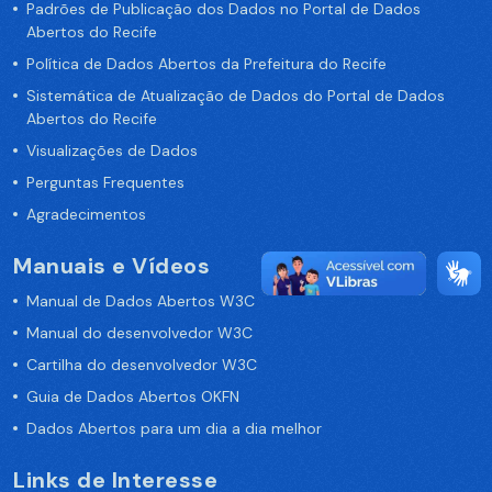
Padrões de Publicação dos Dados no Portal de Dados
Abertos do Recife
Política de Dados Abertos da Prefeitura do Recife
Sistemática de Atualização de Dados do Portal de Dados
Abertos do Recife
Visualizações de Dados
Perguntas Frequentes
Agradecimentos
Manuais e Vídeos
Manual de Dados Abertos W3C
Manual do desenvolvedor W3C
Cartilha do desenvolvedor W3C
Guia de Dados Abertos OKFN
Dados Abertos para um dia a dia melhor
Links de Interesse