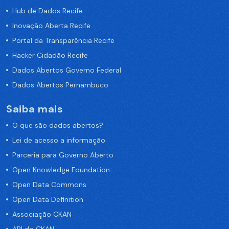
Hub de Dados Recife
Inovação Aberta Recife
Portal da Transparência Recife
Hacker Cidadão Recife
Dados Abertos Governo Federal
Dados Abertos Pernambuco
Saiba mais
O que são dados abertos?
Lei de acesso a informação
Parceria para Governo Aberto
Open Knowledge Foundation
Open Data Commons
Open Data Definition
Associação CKAN