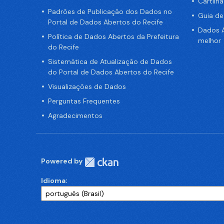
Cartilh
Padrões de Publicação dos Dados no
Guia d
Portal de Dados Abertos do Recife
Dados A
Política de Dados Abertos da Prefeitura
melhor
do Recife
Sistemática de Atualização de Dados
do Portal de Dados Abertos do Recife
Visualizações de Dados
Perguntas Frequentes
Agradecimentos
Powered by
Idioma