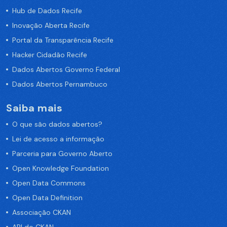
Hub de Dados Recife
Inovação Aberta Recife
Portal da Transparência Recife
Hacker Cidadão Recife
Dados Abertos Governo Federal
Dados Abertos Pernambuco
Saiba mais
O que são dados abertos?
Lei de acesso a informação
Parceria para Governo Aberto
Open Knowledge Foundation
Open Data Commons
Open Data Definition
Associação CKAN