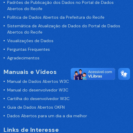
Padrões de Publicação dos Dados no Portal de Dados
Abertos do Recife
Política de Dados Abertos da Prefeitura do Recife
Sistemática de Atualização de Dados do Portal de Dados
Abertos do Recife
Visualizações de Dados
Perguntas Frequentes
Agradecimentos
Manuais e Vídeos
Manual de Dados Abertos W3C
Manual do desenvolvedor W3C
Cartilha do desenvolvedor W3C
Guia de Dados Abertos OKFN
Dados Abertos para um dia a dia melhor
Links de Interesse