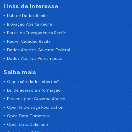
Links de Interesse
Hub de Dados Recife
Inovação Aberta Recife
Portal da Transparência Recife
Hacker Cidadão Recife
Dados Abertos Governo Federal
Dados Abertos Pernambuco
Saiba mais
O que são dados abertos?
Lei de acesso a informação
Parceria para Governo Aberto
Open Knowledge Foundation
Open Data Commons
Open Data Definition