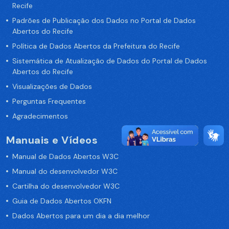
Recife
Padrões de Publicação dos Dados no Portal de Dados
Abertos do Recife
Política de Dados Abertos da Prefeitura do Recife
Sistemática de Atualização de Dados do Portal de Dados
Abertos do Recife
Visualizações de Dados
Perguntas Frequentes
Agradecimentos
Manuais e Vídeos
Manual de Dados Abertos W3C
Manual do desenvolvedor W3C
Cartilha do desenvolvedor W3C
Guia de Dados Abertos OKFN
Dados Abertos para um dia a dia melhor