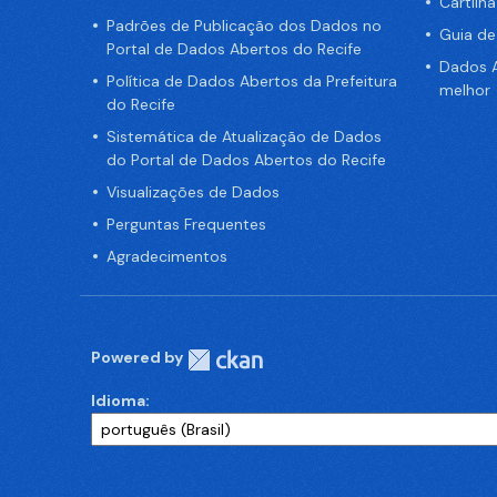
Cartilh
Padrões de Publicação dos Dados no
Guia d
Portal de Dados Abertos do Recife
Dados A
Política de Dados Abertos da Prefeitura
melhor
do Recife
Sistemática de Atualização de Dados
do Portal de Dados Abertos do Recife
Visualizações de Dados
Perguntas Frequentes
Agradecimentos
Powered by
Idioma