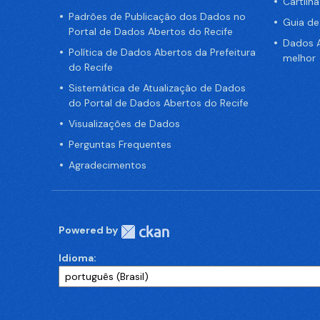
Cartilh
Padrões de Publicação dos Dados no
Guia d
Portal de Dados Abertos do Recife
Dados A
Política de Dados Abertos da Prefeitura
melhor
do Recife
Sistemática de Atualização de Dados
do Portal de Dados Abertos do Recife
Visualizações de Dados
Perguntas Frequentes
Agradecimentos
Powered by
Idioma