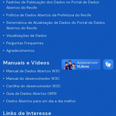
Padrões de Publicação dos Dados no Portal de Dados
Abertos do Recife
Política de Dados Abertos da Prefeitura do Recife
Sistemática de Atualização de Dados do Portal de Dados
Abertos do Recife
Visualizações de Dados
Perguntas Frequentes
Agradecimentos
Manuais e Vídeos
Manual de Dados Abertos W3C
Manual do desenvolvedor W3C
Cartilha do desenvolvedor W3C
Guia de Dados Abertos OKFN
Dados Abertos para um dia a dia melhor
Links de Interesse