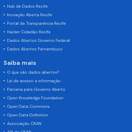
Hub de Dados Recife
Inovação Aberta Recife
Portal da Transparência Recife
Hacker Cidadão Recife
Dados Abertos Governo Federal
Dados Abertos Pernambuco
Saiba mais
O que são dados abertos?
Lei de acesso a informação
Parceria para Governo Aberto
Open Knowledge Foundation
Open Data Commons
Open Data Definition
Associação CKAN