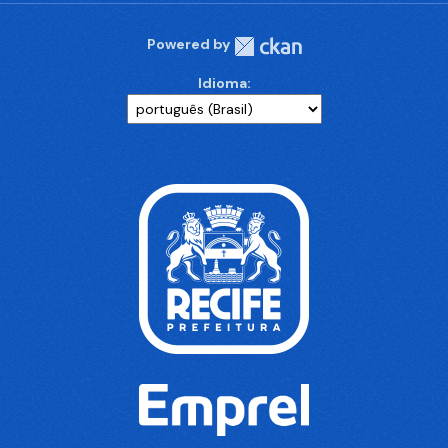
Powered by
Idioma