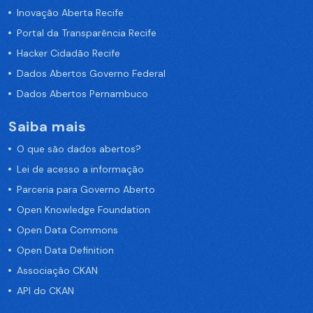
Inovação Aberta Recife
Portal da Transparência Recife
Hacker Cidadão Recife
Dados Abertos Governo Federal
Dados Abertos Pernambuco
Saiba mais
O que são dados abertos?
Lei de acesso a informação
Parceria para Governo Aberto
Open Knowledge Foundation
Open Data Commons
Open Data Definition
Associação CKAN
API do CKAN