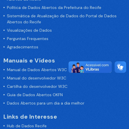
Política de Dados Abertos da Prefeitura do Recife
Sistemática de Atualização de Dados do Portal de Dados
Abertos do Recife
Visualizações de Dados
Perguntas Frequentes
Agradecimentos
Manuais e Vídeos
Manual de Dados Abertos W3C
Manual do desenvolvedor W3C
Cartilha do desenvolvedor W3C
Guia de Dados Abertos OKFN
Dados Abertos para um dia a dia melhor
Links de Interesse
Hub de Dados Recife