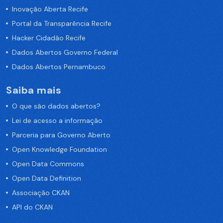
Inovação Aberta Recife
Portal da Transparência Recife
Hacker Cidadão Recife
Dados Abertos Governo Federal
Dados Abertos Pernambuco
Saiba mais
O que são dados abertos?
Lei de acesso a informação
Parceria para Governo Aberto
Open Knowledge Foundation
Open Data Commons
Open Data Definition
Associação CKAN
API do CKAN