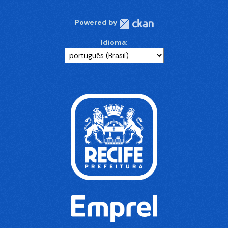
Powered by
Idioma