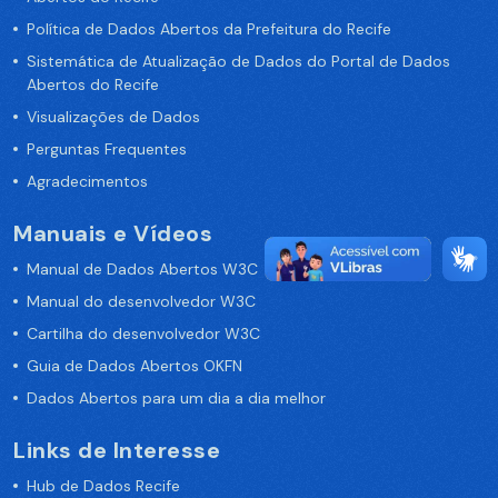
Política de Dados Abertos da Prefeitura do Recife
Sistemática de Atualização de Dados do Portal de Dados
Abertos do Recife
Visualizações de Dados
Perguntas Frequentes
Agradecimentos
Manuais e Vídeos
Manual de Dados Abertos W3C
Manual do desenvolvedor W3C
Cartilha do desenvolvedor W3C
Guia de Dados Abertos OKFN
Dados Abertos para um dia a dia melhor
Links de Interesse
Hub de Dados Recife