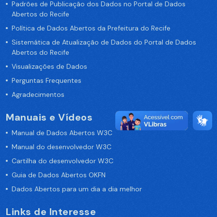
Padrões de Publicação dos Dados no Portal de Dados
Abertos do Recife
Política de Dados Abertos da Prefeitura do Recife
Sistemática de Atualização de Dados do Portal de Dados
Abertos do Recife
Visualizações de Dados
Perguntas Frequentes
Agradecimentos
Manuais e Vídeos
Manual de Dados Abertos W3C
Manual do desenvolvedor W3C
Cartilha do desenvolvedor W3C
Guia de Dados Abertos OKFN
Dados Abertos para um dia a dia melhor
Links de Interesse