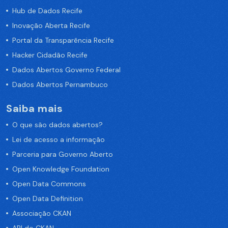
Hub de Dados Recife
Inovação Aberta Recife
Portal da Transparência Recife
Hacker Cidadão Recife
Dados Abertos Governo Federal
Dados Abertos Pernambuco
Saiba mais
O que são dados abertos?
Lei de acesso a informação
Parceria para Governo Aberto
Open Knowledge Foundation
Open Data Commons
Open Data Definition
Associação CKAN