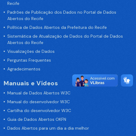
Recife
Padrões de Publicação dos Dados no Portal de Dados
Abertos do Recife
Política de Dados Abertos da Prefeitura do Recife
Sistemática de Atualização de Dados do Portal de Dados
Abertos do Recife
Visualizações de Dados
Perguntas Frequentes
Agradecimentos
Manuais e Vídeos
Manual de Dados Abertos W3C
Manual do desenvolvedor W3C
Cartilha do desenvolvedor W3C
Guia de Dados Abertos OKFN
Dados Abertos para um dia a dia melhor