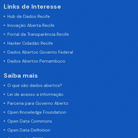
Links de Interesse
Hub de Dados Recife
Inovação Aberta Recife
Portal da Transparência Recife
Hacker Cidadão Recife
Dados Abertos Governo Federal
Dados Abertos Pernambuco
Saiba mais
O que são dados abertos?
Lei de acesso a informação
Parceria para Governo Aberto
Open Knowledge Foundation
Open Data Commons
Open Data Definition