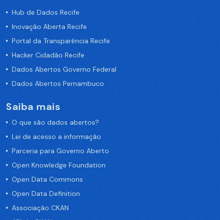
Hub de Dados Recife
Inovação Aberta Recife
Portal da Transparência Recife
Hacker Cidadão Recife
Dados Abertos Governo Federal
Dados Abertos Pernambuco
Saiba mais
O que são dados abertos?
Lei de acesso a informação
Parceria para Governo Aberto
Open Knowledge Foundation
Open Data Commons
Open Data Definition
Associação CKAN