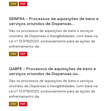
CSV
PDF
SEINFRA - Processos de aquisições de bens e
serviços oriundos de Dispensas...
São os processos de aquisições de bens e serviços
oriundos de Dispensas e Inexigibilidades, com base na
Lei nº 13.979/2020, exclusivamente para as ações de
enfrentamento da...
CSV
PDF
GABPE - Processos de aquisições de bens e
serviços oriundos de Dispensas ou...
São os processos de aquisições de bens e serviços
oriundos de Dispensas e Inexigibilidades, com base na
Lei nº 13.979/2020, exclusivamente para as ações de
enfrentamento da...
CSV
PDF