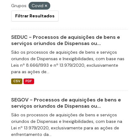
Grupos:
Covid
Filtrar Resultados
SEDUC - Processos de aquisições de bens e
serviços oriundos de Dispensas ou...
São os processos de aquisições de bens e serviços
oriundos de Dispensas e Inexigibilidades, com base nas
Leis nº 8.666/1993 e nº 13.979/2020, exclusivamente
para as ações de...
CSV
PDF
SEGOV - Processos de aquisições de bens e
serviços oriundos de Dispensas ou...
São os processos de aquisições de bens e serviços
oriundos de Dispensas e Inexigibilidades, com base na
Lei nº 13.979/2020, exclusivamente para as ações de
enfrentamento da...