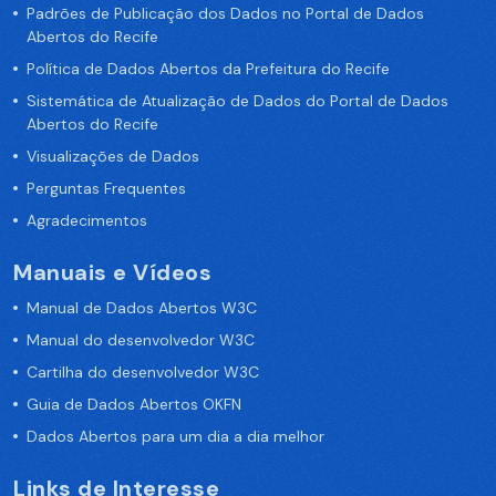
Padrões de Publicação dos Dados no Portal de Dados
Abertos do Recife
Política de Dados Abertos da Prefeitura do Recife
Sistemática de Atualização de Dados do Portal de Dados
Abertos do Recife
Visualizações de Dados
Perguntas Frequentes
Agradecimentos
Manuais e Vídeos
Manual de Dados Abertos W3C
Manual do desenvolvedor W3C
Cartilha do desenvolvedor W3C
Guia de Dados Abertos OKFN
Dados Abertos para um dia a dia melhor
Links de Interesse