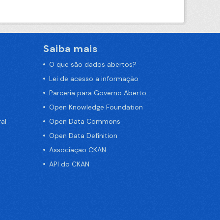
Saiba mais
O que são dados abertos?
Lei de acesso a informação
Parceria para Governo Aberto
Open Knowledge Foundation
al
Open Data Commons
Open Data Definition
Associação CKAN
API do CKAN