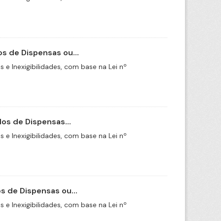
s de Dispensas ou...
e Inexigibilidades, com base na Lei nº
os de Dispensas...
e Inexigibilidades, com base na Lei nº
 de Dispensas ou...
e Inexigibilidades, com base na Lei nº