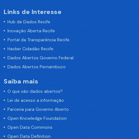
Links de Interesse
Hub de Dados Recife
Inovação Aberta Recife
Portal da Transparência Recife
Hacker Cidadão Recife
Dados Abertos Governo Federal
Dados Abertos Pernambuco
Saiba mais
O que são dados abertos?
Lei de acesso a informação
Parceria para Governo Aberto
Open Knowledge Foundation
Open Data Commons
Open Data Definition