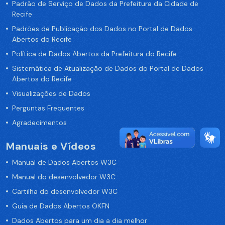
Padrão de Serviço de Dados da Prefeitura da Cidade de
Recife
Padrões de Publicação dos Dados no Portal de Dados
Abertos do Recife
Política de Dados Abertos da Prefeitura do Recife
Sistemática de Atualização de Dados do Portal de Dados
Abertos do Recife
Visualizações de Dados
Perguntas Frequentes
Agradecimentos
Manuais e Vídeos
Manual de Dados Abertos W3C
Manual do desenvolvedor W3C
Cartilha do desenvolvedor W3C
Guia de Dados Abertos OKFN
Dados Abertos para um dia a dia melhor