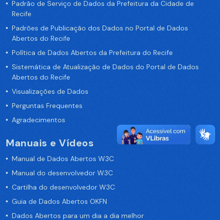
Padrão de Serviço de Dados da Prefeitura da Cidade de
Recife
Padrões de Publicação dos Dados no Portal de Dados
Abertos do Recife
Política de Dados Abertos da Prefeitura do Recife
Sistemática de Atualização de Dados do Portal de Dados
Abertos do Recife
Visualizações de Dados
Perguntas Frequentes
Agradecimentos
Manuais e Vídeos
Manual de Dados Abertos W3C
Manual do desenvolvedor W3C
Cartilha do desenvolvedor W3C
Guia de Dados Abertos OKFN
Dados Abertos para um dia a dia melhor