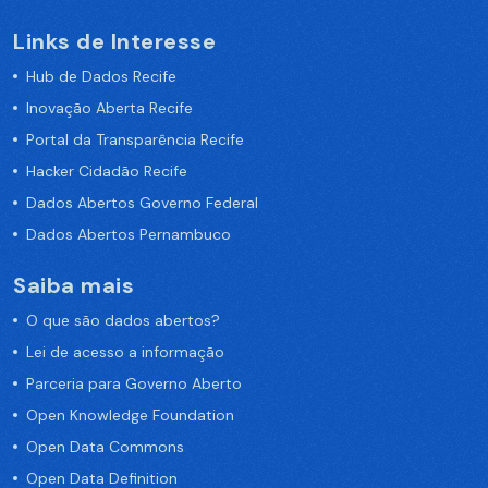
Links de Interesse
Hub de Dados Recife
Inovação Aberta Recife
Portal da Transparência Recife
Hacker Cidadão Recife
Dados Abertos Governo Federal
Dados Abertos Pernambuco
Saiba mais
O que são dados abertos?
Lei de acesso a informação
Parceria para Governo Aberto
Open Knowledge Foundation
Open Data Commons
Open Data Definition