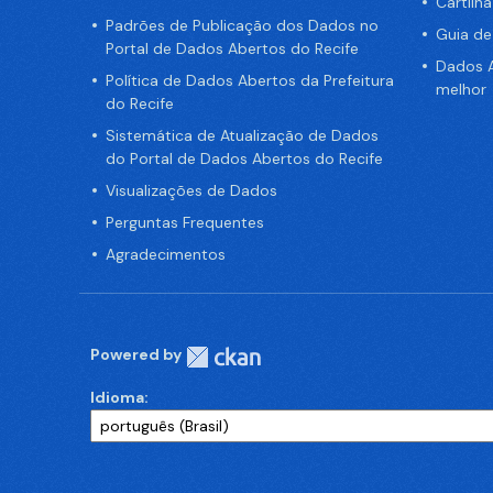
Cartilh
Padrões de Publicação dos Dados no
Guia d
Portal de Dados Abertos do Recife
Dados A
Política de Dados Abertos da Prefeitura
melhor
do Recife
Sistemática de Atualização de Dados
do Portal de Dados Abertos do Recife
Visualizações de Dados
Perguntas Frequentes
Agradecimentos
Powered by
Idioma