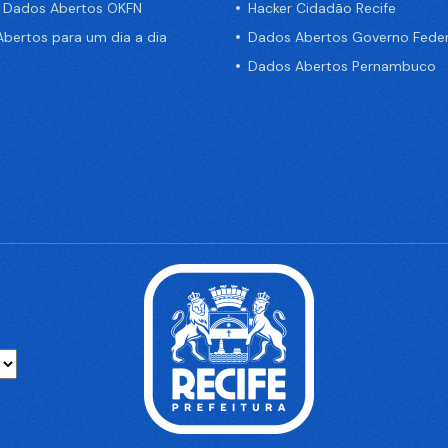
e Dados Abertos OKFN
Hacker Cidadão Recife
bertos para um dia a dia
Dados Abertos Governo Feder
Dados Abertos Pernambuco