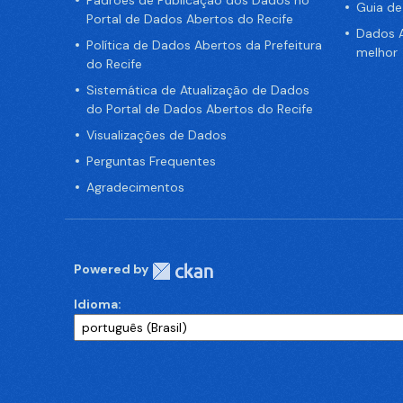
Padrões de Publicação dos Dados no
Guia d
Portal de Dados Abertos do Recife
Dados A
Política de Dados Abertos da Prefeitura
melhor
do Recife
Sistemática de Atualização de Dados
do Portal de Dados Abertos do Recife
Visualizações de Dados
Perguntas Frequentes
Agradecimentos
Powered by
Idioma