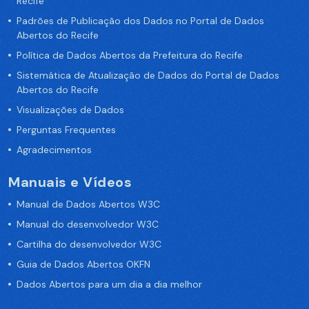
Recife
Padrões de Publicação dos Dados no Portal de Dados
Abertos do Recife
Política de Dados Abertos da Prefeitura do Recife
Sistemática de Atualização de Dados do Portal de Dados
Abertos do Recife
Visualizações de Dados
Perguntas Frequentes
Agradecimentos
Manuais e Vídeos
Manual de Dados Abertos W3C
Manual do desenvolvedor W3C
Cartilha do desenvolvedor W3C
Guia de Dados Abertos OKFN
Dados Abertos para um dia a dia melhor