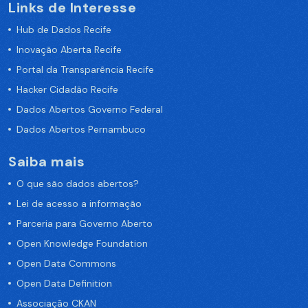
Links de Interesse
Hub de Dados Recife
Inovação Aberta Recife
Portal da Transparência Recife
Hacker Cidadão Recife
Dados Abertos Governo Federal
Dados Abertos Pernambuco
Saiba mais
O que são dados abertos?
Lei de acesso a informação
Parceria para Governo Aberto
Open Knowledge Foundation
Open Data Commons
Open Data Definition
Associação CKAN