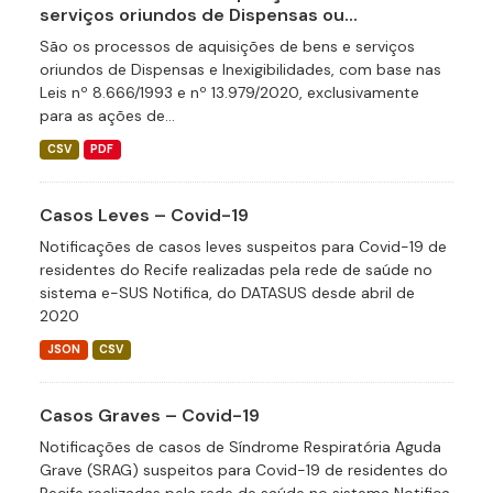
serviços oriundos de Dispensas ou...
São os processos de aquisições de bens e serviços
oriundos de Dispensas e Inexigibilidades, com base nas
Leis nº 8.666/1993 e nº 13.979/2020, exclusivamente
para as ações de...
CSV
PDF
Casos Leves – Covid-19
Notificações de casos leves suspeitos para Covid-19 de
residentes do Recife realizadas pela rede de saúde no
sistema e-SUS Notifica, do DATASUS desde abril de
2020
JSON
CSV
Casos Graves – Covid-19
Notificações de casos de Síndrome Respiratória Aguda
Grave (SRAG) suspeitos para Covid-19 de residentes do