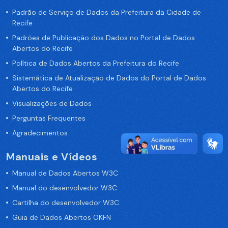
Padrão de Serviço de Dados da Prefeitura da Cidade de
Recife
Padrões de Publicação dos Dados no Portal de Dados
Abertos do Recife
Política de Dados Abertos da Prefeitura do Recife
Sistemática de Atualização de Dados do Portal de Dados
Abertos do Recife
Visualizações de Dados
Perguntas Frequentes
Agradecimentos
Manuais e Vídeos
Manual de Dados Abertos W3C
Manual do desenvolvedor W3C
Cartilha do desenvolvedor W3C
Guia de Dados Abertos OKFN