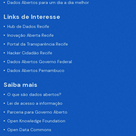
Dados Abertos para um dia a dia melhor
Links de Interesse
Hub de Dados Recife
Inovação Aberta Recife
Portal da Transparência Recife
Hacker Cidadão Recife
Dados Abertos Governo Federal
Dados Abertos Pernambuco
Saiba mais
O que são dados abertos?
Lei de acesso a informação
Parceria para Governo Aberto
Open Knowledge Foundation
Open Data Commons