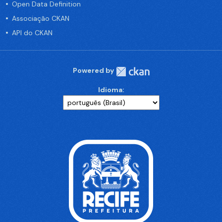
Open Data Definition
Associação CKAN
API do CKAN
Powered by
Idioma