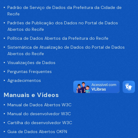
Padrão de Serviço de Dados da Prefeitura da Cidade de
Recife
Padrões de Publicação dos Dados no Portal de Dados
Abertos do Recife
Política de Dados Abertos da Prefeitura do Recife
Sistemática de Atualização de Dados do Portal de Dados
Abertos do Recife
Visualizações de Dados
Perguntas Frequentes
Agradecimentos
Manuais e Vídeos
Manual de Dados Abertos W3C
Manual do desenvolvedor W3C
Cartilha do desenvolvedor W3C
Guia de Dados Abertos OKFN