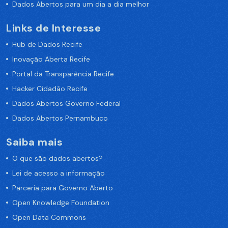
Dados Abertos para um dia a dia melhor
Links de Interesse
Hub de Dados Recife
Inovação Aberta Recife
Portal da Transparência Recife
Hacker Cidadão Recife
Dados Abertos Governo Federal
Dados Abertos Pernambuco
Saiba mais
O que são dados abertos?
Lei de acesso a informação
Parceria para Governo Aberto
Open Knowledge Foundation
Open Data Commons