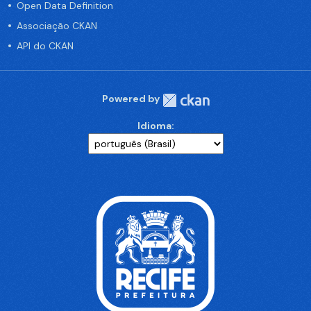
Open Data Definition
Associação CKAN
API do CKAN
Powered by
Idioma