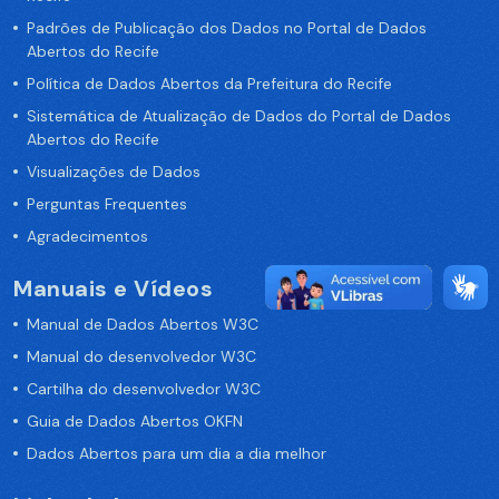
Padrões de Publicação dos Dados no Portal de Dados
Abertos do Recife
Política de Dados Abertos da Prefeitura do Recife
Sistemática de Atualização de Dados do Portal de Dados
Abertos do Recife
Visualizações de Dados
Perguntas Frequentes
Agradecimentos
Manuais e Vídeos
Manual de Dados Abertos W3C
Manual do desenvolvedor W3C
Cartilha do desenvolvedor W3C
Guia de Dados Abertos OKFN
Dados Abertos para um dia a dia melhor