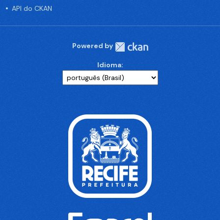
API do CKAN
Powered by
Idioma