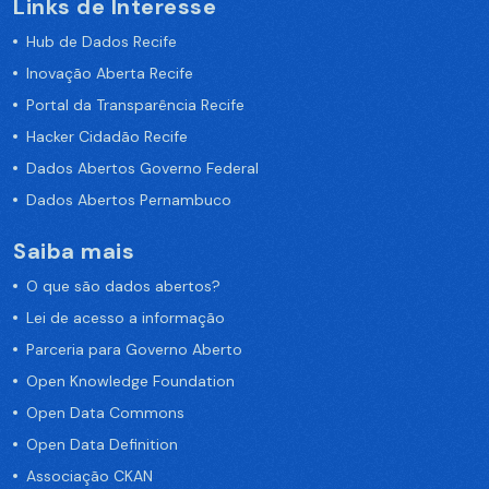
Links de Interesse
Hub de Dados Recife
Inovação Aberta Recife
Portal da Transparência Recife
Hacker Cidadão Recife
Dados Abertos Governo Federal
Dados Abertos Pernambuco
Saiba mais
O que são dados abertos?
Lei de acesso a informação
Parceria para Governo Aberto
Open Knowledge Foundation
Open Data Commons
Open Data Definition
Associação CKAN