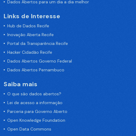
Dados Abertos para um dia a dia melhor
Links de Interesse
Hub de Dados Recife
Inovação Aberta Recife
Portal da Transparência Recife
Hacker Cidadão Recife
Dados Abertos Governo Federal
Dados Abertos Pernambuco
Saiba mais
O que são dados abertos?
Lei de acesso a informação
Parceria para Governo Aberto
Open Knowledge Foundation
Open Data Commons