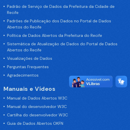
Padrão de Serviço de Dados da Prefeitura da Cidade de
Recife
Padrões de Publicação dos Dados no Portal de Dados
Abertos do Recife
Política de Dados Abertos da Prefeitura do Recife
Sistemática de Atualização de Dados do Portal de Dados
Abertos do Recife
Visualizações de Dados
Perguntas Frequentes
Agradecimentos
Manuais e Vídeos
Manual de Dados Abertos W3C
Manual do desenvolvedor W3C
Cartilha do desenvolvedor W3C
Guia de Dados Abertos OKFN