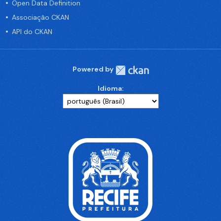
Open Data Definition
Associação CKAN
API do CKAN
Powered by
Idioma