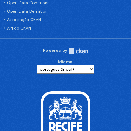
Open Data Commons
Open Data Definition
Associação CKAN
API do CKAN
Powered by
Idioma