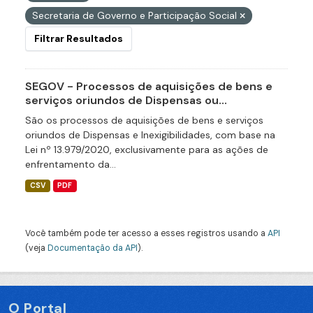
Secretaria de Governo e Participação Social
Filtrar Resultados
SEGOV - Processos de aquisições de bens e
serviços oriundos de Dispensas ou...
São os processos de aquisições de bens e serviços
oriundos de Dispensas e Inexigibilidades, com base na
Lei nº 13.979/2020, exclusivamente para as ações de
enfrentamento da...
CSV
PDF
Você também pode ter acesso a esses registros usando a
API
(veja
Documentação da API
).
O Portal