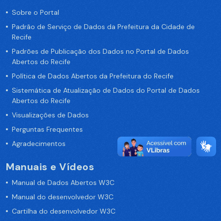
Sobre o Portal
Padrão de Serviço de Dados da Prefeitura da Cidade de
Recife
Padrões de Publicação dos Dados no Portal de Dados
Abertos do Recife
Política de Dados Abertos da Prefeitura do Recife
Sistemática de Atualização de Dados do Portal de Dados
Abertos do Recife
Visualizações de Dados
Perguntas Frequentes
Agradecimentos
Manuais e Vídeos
Manual de Dados Abertos W3C
Manual do desenvolvedor W3C
Cartilha do desenvolvedor W3C