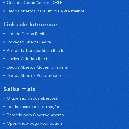
Guia de Dados Abertos OKFN
Dados Abertos para um dia a dia melhor
Links de Interesse
Hub de Dados Recife
Inovação Aberta Recife
Portal da Transparência Recife
Hacker Cidadão Recife
Dados Abertos Governo Federal
Dados Abertos Pernambuco
Saiba mais
O que são dados abertos?
Lei de acesso a informação
Parceria para Governo Aberto
Open Knowledge Foundation