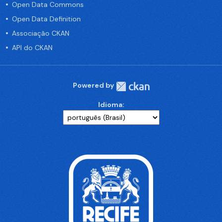
Open Data Commons
Open Data Definition
Associação CKAN
API do CKAN
Powered by
Idioma