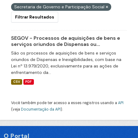
Secretaria de Governo e Participação Social
Filtrar Resultados
SEGOV - Processos de aquisições de bens e
serviços oriundos de Dispensas ou...
São os processos de aquisições de bens e serviços
oriundos de Dispensas e Inexigibilidades, com base na
Lei nº 13.979/2020, exclusivamente para as ações de
enfrentamento da...
CSV
PDF
Você também pode ter acesso a esses registros usando a
API
(veja
Documentação da API
).
O Portal