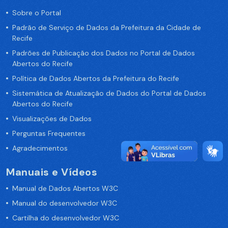
Sobre o Portal
Padrão de Serviço de Dados da Prefeitura da Cidade de
Recife
Padrões de Publicação dos Dados no Portal de Dados
Abertos do Recife
Política de Dados Abertos da Prefeitura do Recife
Sistemática de Atualização de Dados do Portal de Dados
Abertos do Recife
Visualizações de Dados
Perguntas Frequentes
Agradecimentos
Manuais e Vídeos
Manual de Dados Abertos W3C
Manual do desenvolvedor W3C
Cartilha do desenvolvedor W3C