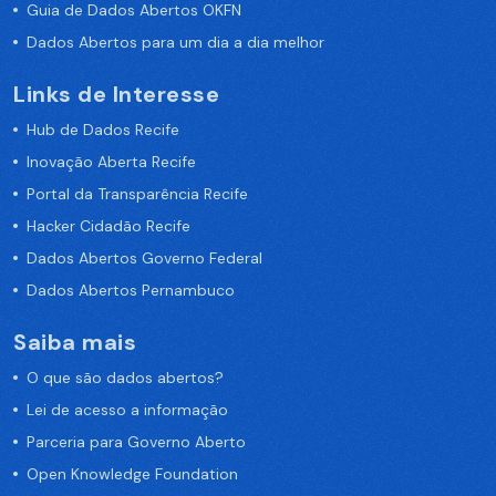
Guia de Dados Abertos OKFN
Dados Abertos para um dia a dia melhor
Links de Interesse
Hub de Dados Recife
Inovação Aberta Recife
Portal da Transparência Recife
Hacker Cidadão Recife
Dados Abertos Governo Federal
Dados Abertos Pernambuco
Saiba mais
O que são dados abertos?
Lei de acesso a informação
Parceria para Governo Aberto
Open Knowledge Foundation