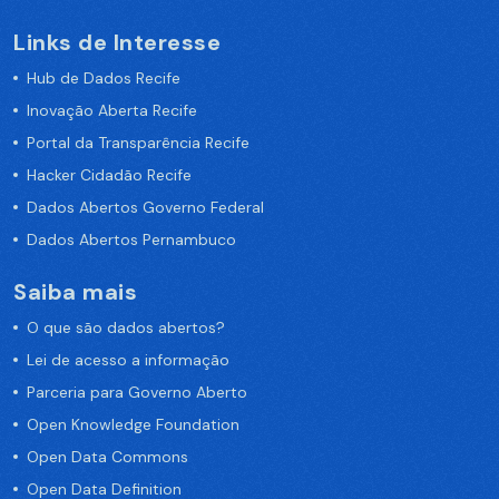
Links de Interesse
Hub de Dados Recife
Inovação Aberta Recife
Portal da Transparência Recife
Hacker Cidadão Recife
Dados Abertos Governo Federal
Dados Abertos Pernambuco
Saiba mais
O que são dados abertos?
Lei de acesso a informação
Parceria para Governo Aberto
Open Knowledge Foundation
Open Data Commons
Open Data Definition