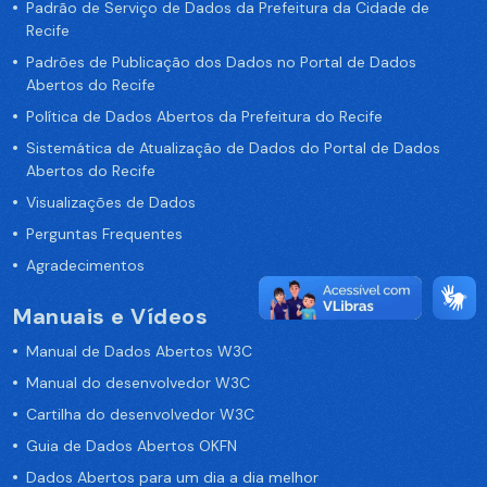
Padrão de Serviço de Dados da Prefeitura da Cidade de
Recife
Padrões de Publicação dos Dados no Portal de Dados
Abertos do Recife
Política de Dados Abertos da Prefeitura do Recife
Sistemática de Atualização de Dados do Portal de Dados
Abertos do Recife
Visualizações de Dados
Perguntas Frequentes
Agradecimentos
Manuais e Vídeos
Manual de Dados Abertos W3C
Manual do desenvolvedor W3C
Cartilha do desenvolvedor W3C
Guia de Dados Abertos OKFN
Dados Abertos para um dia a dia melhor