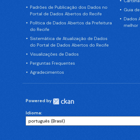
Cartilh
Padrões de Publicação dos Dados no
Guia d
Portal de Dados Abertos do Recife
Dados A
Política de Dados Abertos da Prefeitura
melhor
do Recife
Sistemática de Atualização de Dados
do Portal de Dados Abertos do Recife
Visualizações de Dados
Perguntas Frequentes
Agradecimentos
Powered by
Idioma