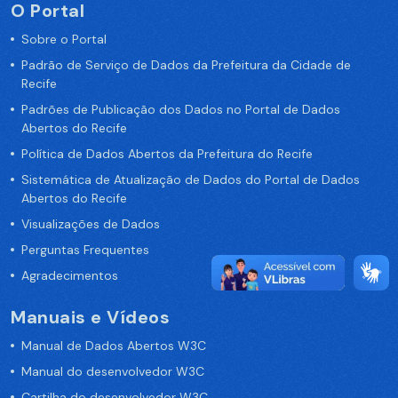
O Portal
Sobre o Portal
Padrão de Serviço de Dados da Prefeitura da Cidade de
Recife
Padrões de Publicação dos Dados no Portal de Dados
Abertos do Recife
Política de Dados Abertos da Prefeitura do Recife
Sistemática de Atualização de Dados do Portal de Dados
Abertos do Recife
Visualizações de Dados
Perguntas Frequentes
Agradecimentos
Manuais e Vídeos
Manual de Dados Abertos W3C
Manual do desenvolvedor W3C
Cartilha do desenvolvedor W3C