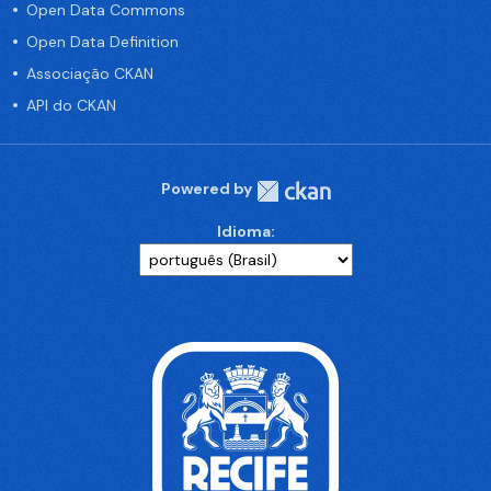
Open Data Commons
Open Data Definition
Associação CKAN
API do CKAN
Powered by
Idioma