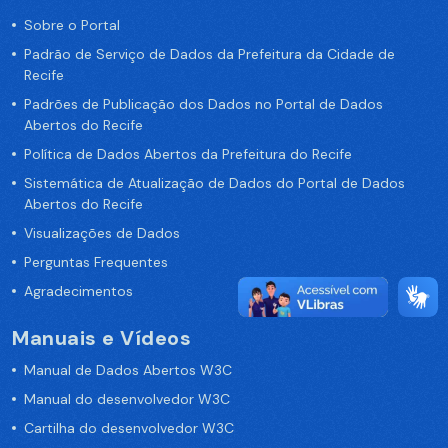
Sobre o Portal
Padrão de Serviço de Dados da Prefeitura da Cidade de
Recife
Padrões de Publicação dos Dados no Portal de Dados
Abertos do Recife
Política de Dados Abertos da Prefeitura do Recife
Sistemática de Atualização de Dados do Portal de Dados
Abertos do Recife
Visualizações de Dados
Perguntas Frequentes
Agradecimentos
Manuais e Vídeos
Manual de Dados Abertos W3C
Manual do desenvolvedor W3C
Cartilha do desenvolvedor W3C