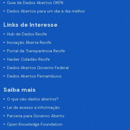
Guia de Dados Abertos OKFN
Dados Abertos para um dia a dia melhor
Links de Interesse
Hub de Dados Recife
Inovação Aberta Recife
Portal da Transparência Recife
Hacker Cidadão Recife
Dados Abertos Governo Federal
Dados Abertos Pernambuco
Saiba mais
O que são dados abertos?
Lei de acesso a informação
Parceria para Governo Aberto
Open Knowledge Foundation