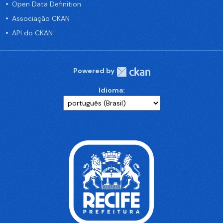
Open Data Definition
Associação CKAN
API do CKAN
Powered by
Idioma