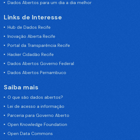
Dados Abertos para um dia a dia melhor
Links de Interesse
Hub de Dados Recife
Inovação Aberta Recife
Portal da Transparência Recife
Hacker Cidadão Recife
Dados Abertos Governo Federal
Dados Abertos Pernambuco
Saiba mais
O que são dados abertos?
Lei de acesso a informação
Parceria para Governo Aberto
Open Knowledge Foundation
Open Data Commons