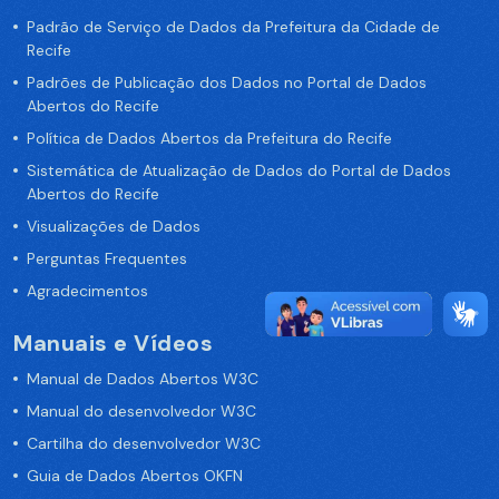
Padrão de Serviço de Dados da Prefeitura da Cidade de
Recife
Padrões de Publicação dos Dados no Portal de Dados
Abertos do Recife
Política de Dados Abertos da Prefeitura do Recife
Sistemática de Atualização de Dados do Portal de Dados
Abertos do Recife
Visualizações de Dados
Perguntas Frequentes
Agradecimentos
Manuais e Vídeos
Manual de Dados Abertos W3C
Manual do desenvolvedor W3C
Cartilha do desenvolvedor W3C
Guia de Dados Abertos OKFN