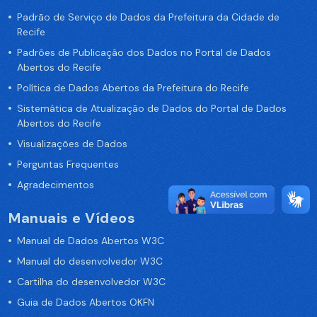
Padrão de Serviço de Dados da Prefeitura da Cidade de
Recife
Padrões de Publicação dos Dados no Portal de Dados
Abertos do Recife
Política de Dados Abertos da Prefeitura do Recife
Sistemática de Atualização de Dados do Portal de Dados
Abertos do Recife
Visualizações de Dados
Perguntas Frequentes
Agradecimentos
Manuais e Vídeos
Manual de Dados Abertos W3C
Manual do desenvolvedor W3C
Cartilha do desenvolvedor W3C
Guia de Dados Abertos OKFN