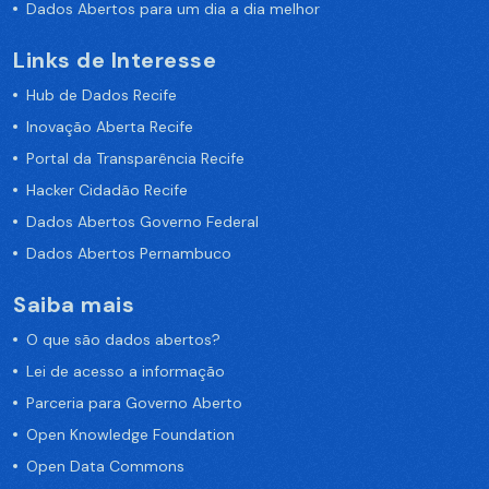
Dados Abertos para um dia a dia melhor
Links de Interesse
Hub de Dados Recife
Inovação Aberta Recife
Portal da Transparência Recife
Hacker Cidadão Recife
Dados Abertos Governo Federal
Dados Abertos Pernambuco
Saiba mais
O que são dados abertos?
Lei de acesso a informação
Parceria para Governo Aberto
Open Knowledge Foundation
Open Data Commons