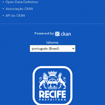
Open Data Definition
Associação CKAN
API do CKAN
Powered by
Idioma