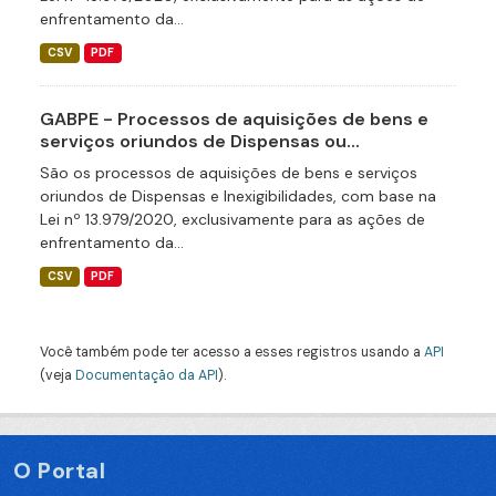
enfrentamento da...
CSV
PDF
GABPE - Processos de aquisições de bens e
serviços oriundos de Dispensas ou...
São os processos de aquisições de bens e serviços
oriundos de Dispensas e Inexigibilidades, com base na
Lei nº 13.979/2020, exclusivamente para as ações de
enfrentamento da...
CSV
PDF
Você também pode ter acesso a esses registros usando a
API
(veja
Documentação da API
).
O Portal