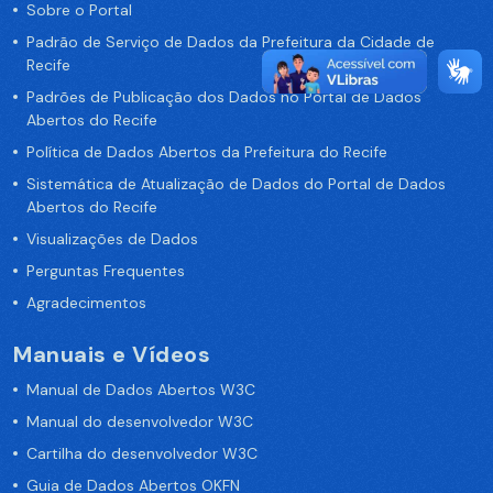
Sobre o Portal
Padrão de Serviço de Dados da Prefeitura da Cidade de
Recife
Padrões de Publicação dos Dados no Portal de Dados
Abertos do Recife
Política de Dados Abertos da Prefeitura do Recife
Sistemática de Atualização de Dados do Portal de Dados
Abertos do Recife
Visualizações de Dados
Perguntas Frequentes
Agradecimentos
Manuais e Vídeos
Manual de Dados Abertos W3C
Manual do desenvolvedor W3C
Cartilha do desenvolvedor W3C
Guia de Dados Abertos OKFN