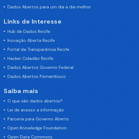
Dados Abertos para um dia a dia melhor
Links de Interesse
Hub de Dados Recife
Inovação Aberta Recife
Portal da Transparência Recife
Hacker Cidadão Recife
Dados Abertos Governo Federal
Dados Abertos Pernambuco
Saiba mais
O que são dados abertos?
Lei de acesso a informação
Parceria para Governo Aberto
Open Knowledge Foundation
Open Data Commons