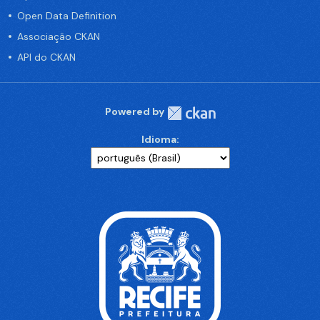
Open Data Definition
Associação CKAN
API do CKAN
Powered by
Idioma