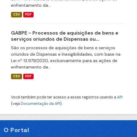
enfrentamento da...
CSV
PDF
GABPE - Processos de aquisições de bens e
serviços oriundos de Dispensas ou...
São os processos de aquisições de bens e serviços
oriundos de Dispensas e Inexigibilidades, com base na
Lei nº 13.979/2020, exclusivamente para as ações de
enfrentamento da...
CSV
PDF
Você também pode ter acesso a esses registros usando a
API
(veja
Documentação da API
).
O Portal