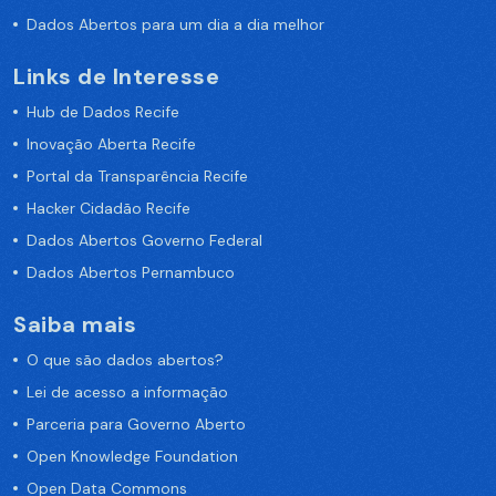
Dados Abertos para um dia a dia melhor
Links de Interesse
Hub de Dados Recife
Inovação Aberta Recife
Portal da Transparência Recife
Hacker Cidadão Recife
Dados Abertos Governo Federal
Dados Abertos Pernambuco
Saiba mais
O que são dados abertos?
Lei de acesso a informação
Parceria para Governo Aberto
Open Knowledge Foundation
Open Data Commons