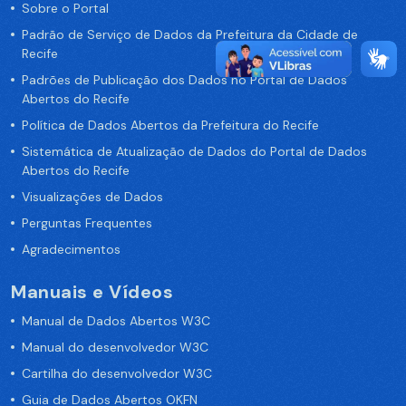
Sobre o Portal
Padrão de Serviço de Dados da Prefeitura da Cidade de
Recife
Padrões de Publicação dos Dados no Portal de Dados
Abertos do Recife
Política de Dados Abertos da Prefeitura do Recife
Sistemática de Atualização de Dados do Portal de Dados
Abertos do Recife
Visualizações de Dados
Perguntas Frequentes
Agradecimentos
Manuais e Vídeos
Manual de Dados Abertos W3C
Manual do desenvolvedor W3C
Cartilha do desenvolvedor W3C
Guia de Dados Abertos OKFN