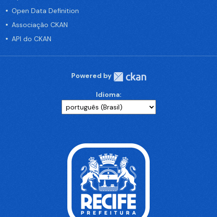
Open Data Definition
Associação CKAN
API do CKAN
Powered by
Idioma