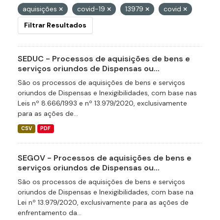
aquisições
covid-19
13979
covid
Filtrar Resultados
SEDUC - Processos de aquisições de bens e
serviços oriundos de Dispensas ou...
São os processos de aquisições de bens e serviços
oriundos de Dispensas e Inexigibilidades, com base nas
Leis nº 8.666/1993 e nº 13.979/2020, exclusivamente
para as ações de...
CSV
PDF
SEGOV - Processos de aquisições de bens e
serviços oriundos de Dispensas ou...
São os processos de aquisições de bens e serviços
oriundos de Dispensas e Inexigibilidades, com base na
Lei nº 13.979/2020, exclusivamente para as ações de
enfrentamento da...