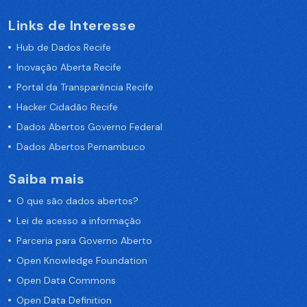
Links de Interesse
Hub de Dados Recife
Inovação Aberta Recife
Portal da Transparência Recife
Hacker Cidadão Recife
Dados Abertos Governo Federal
Dados Abertos Pernambuco
Saiba mais
O que são dados abertos?
Lei de acesso a informação
Parceria para Governo Aberto
Open Knowledge Foundation
Open Data Commons
Open Data Definition