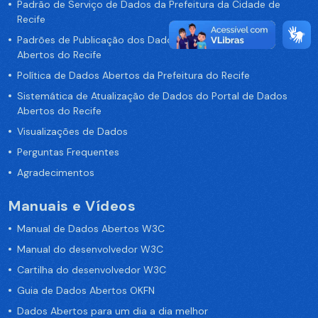
Padrão de Serviço de Dados da Prefeitura da Cidade de
Recife
Padrões de Publicação dos Dados no Portal de Dados
Abertos do Recife
Política de Dados Abertos da Prefeitura do Recife
Sistemática de Atualização de Dados do Portal de Dados
Abertos do Recife
Visualizações de Dados
Perguntas Frequentes
Agradecimentos
Manuais e Vídeos
Manual de Dados Abertos W3C
Manual do desenvolvedor W3C
Cartilha do desenvolvedor W3C
Guia de Dados Abertos OKFN
Dados Abertos para um dia a dia melhor