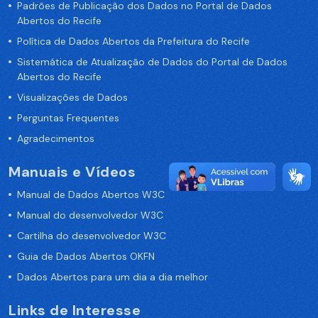
Padrões de Publicação dos Dados no Portal de Dados
Abertos do Recife
Política de Dados Abertos da Prefeitura do Recife
Sistemática de Atualização de Dados do Portal de Dados
Abertos do Recife
Visualizações de Dados
Perguntas Frequentes
Agradecimentos
Manuais e Vídeos
Manual de Dados Abertos W3C
Manual do desenvolvedor W3C
Cartilha do desenvolvedor W3C
Guia de Dados Abertos OKFN
Dados Abertos para um dia a dia melhor
Links de Interesse