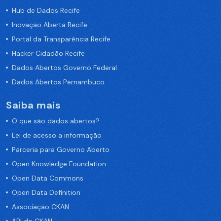
Hub de Dados Recife
Inovação Aberta Recife
Portal da Transparência Recife
Hacker Cidadão Recife
Dados Abertos Governo Federal
Dados Abertos Pernambuco
Saiba mais
O que são dados abertos?
Lei de acesso a informação
Parceria para Governo Aberto
Open Knowledge Foundation
Open Data Commons
Open Data Definition
Associação CKAN