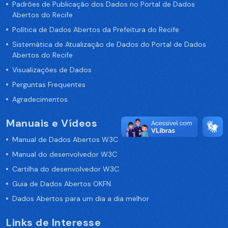
Padrões de Publicação dos Dados no Portal de Dados
Abertos do Recife
Política de Dados Abertos da Prefeitura do Recife
Sistemática de Atualização de Dados do Portal de Dados
Abertos do Recife
Visualizações de Dados
Perguntas Frequentes
Agradecimentos
Manuais e Vídeos
Manual de Dados Abertos W3C
Manual do desenvolvedor W3C
Cartilha do desenvolvedor W3C
Guia de Dados Abertos OKFN
Dados Abertos para um dia a dia melhor
Links de Interesse