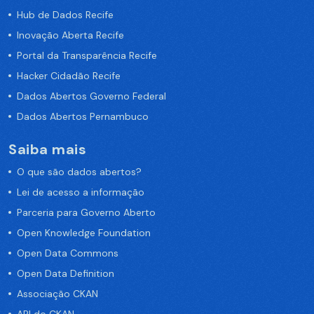
Hub de Dados Recife
Inovação Aberta Recife
Portal da Transparência Recife
Hacker Cidadão Recife
Dados Abertos Governo Federal
Dados Abertos Pernambuco
Saiba mais
O que são dados abertos?
Lei de acesso a informação
Parceria para Governo Aberto
Open Knowledge Foundation
Open Data Commons
Open Data Definition
Associação CKAN