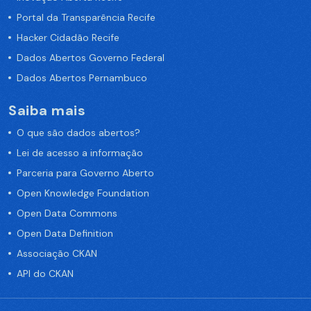
Portal da Transparência Recife
Hacker Cidadão Recife
Dados Abertos Governo Federal
Dados Abertos Pernambuco
Saiba mais
O que são dados abertos?
Lei de acesso a informação
Parceria para Governo Aberto
Open Knowledge Foundation
Open Data Commons
Open Data Definition
Associação CKAN
API do CKAN