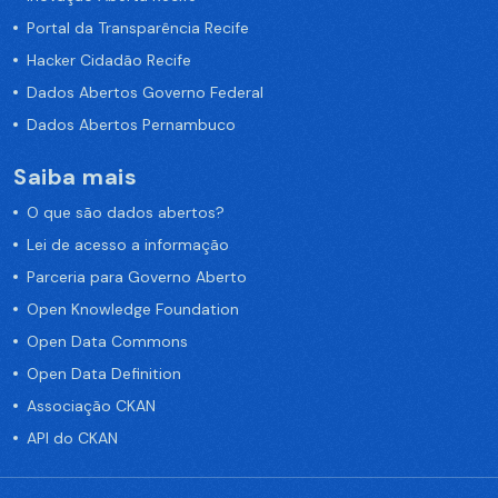
Portal da Transparência Recife
Hacker Cidadão Recife
Dados Abertos Governo Federal
Dados Abertos Pernambuco
Saiba mais
O que são dados abertos?
Lei de acesso a informação
Parceria para Governo Aberto
Open Knowledge Foundation
Open Data Commons
Open Data Definition
Associação CKAN
API do CKAN