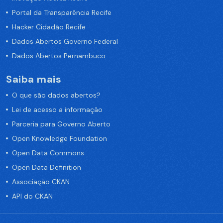
Portal da Transparência Recife
Hacker Cidadão Recife
Dados Abertos Governo Federal
Dados Abertos Pernambuco
Saiba mais
O que são dados abertos?
Lei de acesso a informação
Parceria para Governo Aberto
Open Knowledge Foundation
Open Data Commons
Open Data Definition
Associação CKAN
API do CKAN