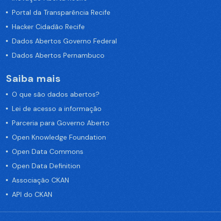
Portal da Transparência Recife
Hacker Cidadão Recife
Dados Abertos Governo Federal
Dados Abertos Pernambuco
Saiba mais
O que são dados abertos?
Lei de acesso a informação
Parceria para Governo Aberto
Open Knowledge Foundation
Open Data Commons
Open Data Definition
Associação CKAN
API do CKAN