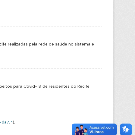
cife realizadas pela rede de saúde no sistema e-
eitos para Covid-19 de residentes do Recife
 da API
).