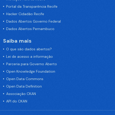
Portal da Transparência Recife
Hacker Cidadão Recife
Dados Abertos Governo Federal
Dados Abertos Pernambuco
Saiba mais
O que são dados abertos?
Lei de acesso a informação
Parceria para Governo Aberto
Open Knowledge Foundation
Open Data Commons
Open Data Definition
Associação CKAN
API do CKAN