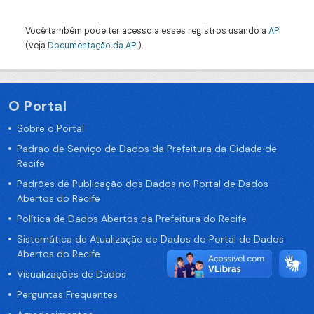
Você também pode ter acesso a esses registros usando a
API
(veja
Documentação da API
).
O Portal
Sobre o Portal
Padrão de Serviço de Dados da Prefeitura da Cidade de
Recife
Padrões de Publicação dos Dados no Portal de Dados
Abertos do Recife
Política de Dados Abertos da Prefeitura do Recife
Sistemática de Atualização de Dados do Portal de Dados
Abertos do Recife
Visualizações de Dados
Perguntas Frequentes