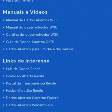
Agradecimentos
Manuais e Vídeos
Manual de Dados Abertos W3C
Manual do desenvolvedor W3C
Cartilha do desenvolvedor W3C
Guia de Dados Abertos OKFN
Dados Abertos para um dia a dia melhor
Links de Interesse
Hub de Dados Recife
Inovação Aberta Recife
Portal da Transparência Recife
Hacker Cidadão Recife
Dados Abertos Governo Federal
Dados Abertos Pernambuco