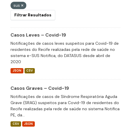
sus
Filtrar Resultados
Casos Leves – Covid-19
Notificações de casos leves suspeitos para Covid-19 de
residentes do Recife realizadas pela rede de saúde no
sistema e-SUS Notifica, do DATASUS desde abril de
2020
JSON
CSV
Casos Graves – Covid-19
Notificações de casos de Síndrome Respiratória Aguda
Grave (SRAG) suspeitos para Covid-19 de residentes do
Recife realizadas pela rede de saúde no sistema Notifica
PE, da...
CSV
JSON