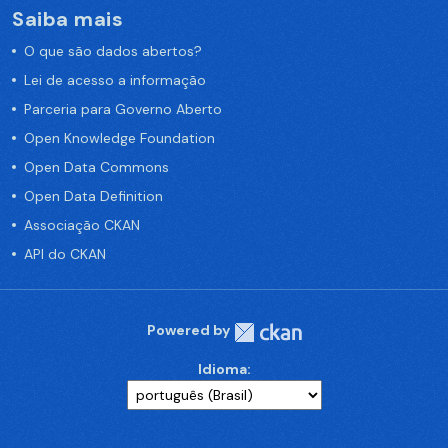
Saiba mais
O que são dados abertos?
Lei de acesso a informação
Parceria para Governo Aberto
Open Knowledge Foundation
Open Data Commons
Open Data Definition
Associação CKAN
API do CKAN
Powered by
Idioma