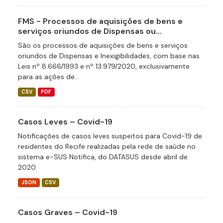
FMS - Processos de aquisições de bens e
serviços oriundos de Dispensas ou...
São os processos de aquisições de bens e serviços
oriundos de Dispensas e Inexigibilidades, com base nas
Leis nº 8.666/1993 e nº 13.979/2020, exclusivamente
para as ações de...
CSV
PDF
Casos Leves – Covid-19
Notificações de casos leves suspeitos para Covid-19 de
residentes do Recife realizadas pela rede de saúde no
sistema e-SUS Notifica, do DATASUS desde abril de
2020
JSON
CSV
Casos Graves – Covid-19