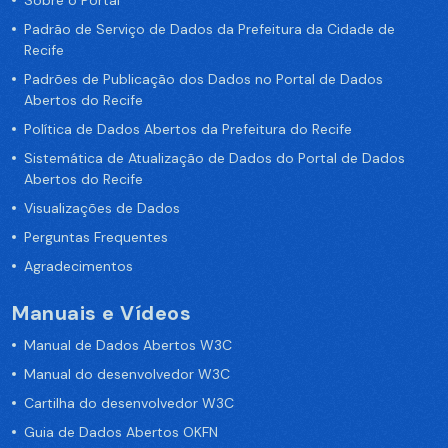
Sobre o Portal
Padrão de Serviço de Dados da Prefeitura da Cidade de
Recife
Padrões de Publicação dos Dados no Portal de Dados
Abertos do Recife
Política de Dados Abertos da Prefeitura do Recife
Sistemática de Atualização de Dados do Portal de Dados
Abertos do Recife
Visualizações de Dados
Perguntas Frequentes
Agradecimentos
Manuais e Vídeos
Manual de Dados Abertos W3C
Manual do desenvolvedor W3C
Cartilha do desenvolvedor W3C
Guia de Dados Abertos OKFN