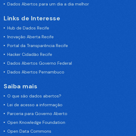
Dados Abertos para um dia a dia melhor
Links de Interesse
Hub de Dados Recife
Inovação Aberta Recife
Portal da Transparência Recife
Hacker Cidadão Recife
Dados Abertos Governo Federal
Dados Abertos Pernambuco
Saiba mais
O que são dados abertos?
Lei de acesso a informação
Parceria para Governo Aberto
Open Knowledge Foundation
Open Data Commons