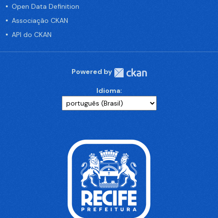
Open Data Definition
Associação CKAN
API do CKAN
Powered by
Idioma