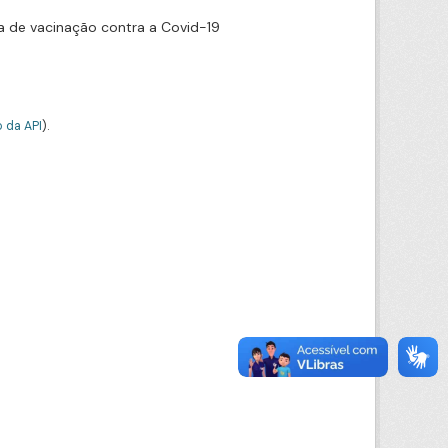
 de vacinação contra a Covid-19
 da API
).