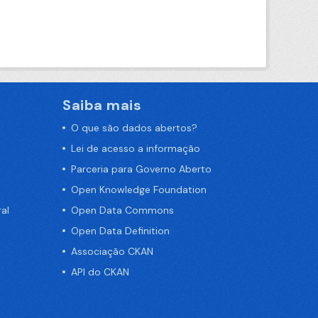
Saiba mais
O que são dados abertos?
Lei de acesso a informação
Parceria para Governo Aberto
Open Knowledge Foundation
al
Open Data Commons
Open Data Definition
Associação CKAN
API do CKAN