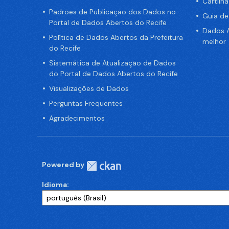
Cartilh
Padrões de Publicação dos Dados no
Guia d
Portal de Dados Abertos do Recife
Dados A
Política de Dados Abertos da Prefeitura
melhor
do Recife
Sistemática de Atualização de Dados
do Portal de Dados Abertos do Recife
Visualizações de Dados
Perguntas Frequentes
Agradecimentos
Powered by
Idioma