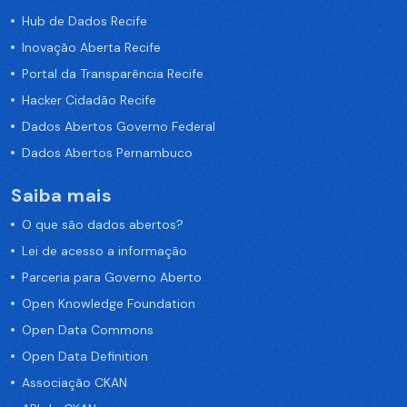
Hub de Dados Recife
Inovação Aberta Recife
Portal da Transparência Recife
Hacker Cidadão Recife
Dados Abertos Governo Federal
Dados Abertos Pernambuco
Saiba mais
O que são dados abertos?
Lei de acesso a informação
Parceria para Governo Aberto
Open Knowledge Foundation
Open Data Commons
Open Data Definition
Associação CKAN