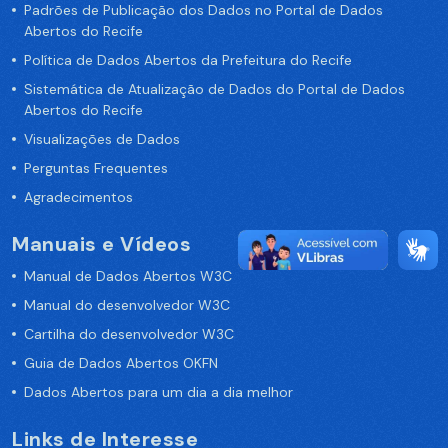
Padrões de Publicação dos Dados no Portal de Dados
Abertos do Recife
Política de Dados Abertos da Prefeitura do Recife
Sistemática de Atualização de Dados do Portal de Dados
Abertos do Recife
Visualizações de Dados
Perguntas Frequentes
Agradecimentos
Manuais e Vídeos
Manual de Dados Abertos W3C
Manual do desenvolvedor W3C
Cartilha do desenvolvedor W3C
Guia de Dados Abertos OKFN
Dados Abertos para um dia a dia melhor
Links de Interesse