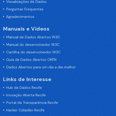
Visualizações de Dados
Perguntas Frequentes
Agradecimentos
Manuais e Vídeos
Manual de Dados Abertos W3C
Manual do desenvolvedor W3C
Cartilha do desenvolvedor W3C
Guia de Dados Abertos OKFN
Dados Abertos para um dia a dia melhor
Links de Interesse
Hub de Dados Recife
Inovação Aberta Recife
Portal da Transparência Recife
Hacker Cidadão Recife