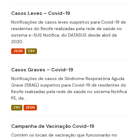
Casos Leves – Covid-19
Notificações de casos leves suspeitos para Covid-19 de
residentes do Recife realizadas pela rede de saúde no
sistema e-SUS Notifica, do DATASUS desde abril de
2020
JSON
CSV
Casos Graves – Covid-19
Notificações de casos de Síndrome Respiratória Aguda
Grave (SRAG) suspeitos para Covid-19 de residentes do
Recife realizadas pela rede de saúde no sistema Notifica
PE, da...
CSV
JSON
Campanha de Vacinação Covid-19
Contém os locais de vacinação que funcionarão no