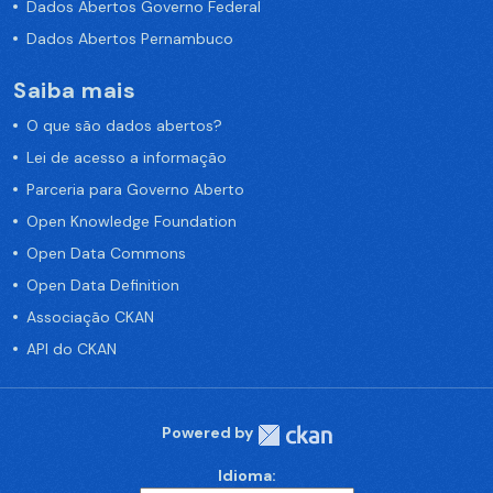
Dados Abertos Governo Federal
Dados Abertos Pernambuco
Saiba mais
O que são dados abertos?
Lei de acesso a informação
Parceria para Governo Aberto
Open Knowledge Foundation
Open Data Commons
Open Data Definition
Associação CKAN
API do CKAN
Powered by
Idioma