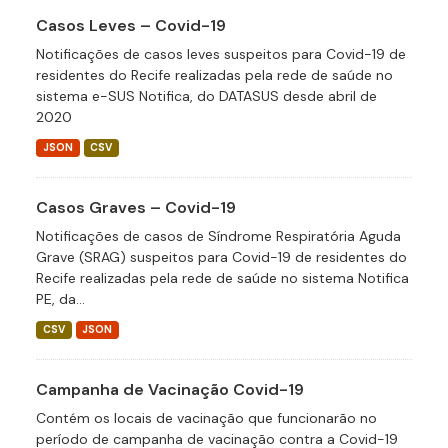
Casos Leves – Covid-19
Notificações de casos leves suspeitos para Covid-19 de
residentes do Recife realizadas pela rede de saúde no
sistema e-SUS Notifica, do DATASUS desde abril de
2020
JSON
CSV
Casos Graves – Covid-19
Notificações de casos de Síndrome Respiratória Aguda
Grave (SRAG) suspeitos para Covid-19 de residentes do
Recife realizadas pela rede de saúde no sistema Notifica
PE, da...
CSV
JSON
Campanha de Vacinação Covid-19
Contém os locais de vacinação que funcionarão no
período de campanha de vacinação contra a Covid-19