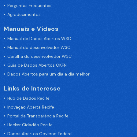
Perguntas Frequentes
Agradecimentos
Manuais e Vídeos
Manual de Dados Abertos W3C
Manual do desenvolvedor W3C
Cartilha do desenvolvedor W3C
Guia de Dados Abertos OKFN
Dados Abertos para um dia a dia melhor
Links de Interesse
Hub de Dados Recife
Inovação Aberta Recife
Portal da Transparência Recife
Hacker Cidadão Recife
Dados Abertos Governo Federal