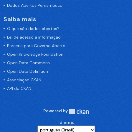
Dados Abertos Pernambuco
Saiba mais
O que são dados abertos?
Lei de acesso a informação
Parceria para Governo Aberto
Open Knowledge Foundation
Open Data Commons
Open Data Definition
Associação CKAN
API do CKAN
Powered by
Idioma