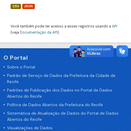
CSV
JSON
Você também pode ter acesso a esses registros usando a
API
(veja
Documentação da API
).
O Portal
Sobre o Portal
Padrão de Serviço de Dados da Prefeitura da Cidade de
Recife
Padrões de Publicação dos Dados no Portal de Dados
Abertos do Recife
Política de Dados Abertos da Prefeitura do Recife
Sistemática de Atualização de Dados do Portal de Dados
Abertos do Recife
Visualizações de Dados