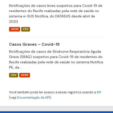
Notificações de casos leves suspeitos para Covid-19 de
residentes do Recife realizadas pela rede de saúde no
sistema e-SUS Notifica, do DATASUS desde abril de
2020
JSON
CSV
Casos Graves – Covid-19
Notificações de casos de Síndrome Respiratória Aguda
Grave (SRAG) suspeitos para Covid-19 de residentes do
Recife realizadas pela rede de saúde no sistema Notifica
PE, da...
CSV
JSON
Você também pode ter acesso a esses registros usando a
API
(veja
Documentação da API
).