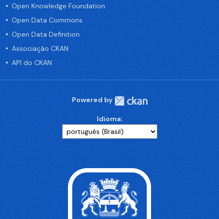
Open Knowledge Foundation
Open Data Commons
Open Data Definition
Associação CKAN
API do CKAN
Powered by
Idioma