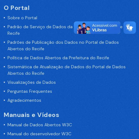
O Portal
Sobre o Portal
Padrão de Serviço de Dados da Prefeitura da Cidade de
Recife
Padrões de Publicação dos Dados no Portal de Dados
Abertos do Recife
Política de Dados Abertos da Prefeitura do Recife
Sistemática de Atualização de Dados do Portal de Dados
Abertos do Recife
Visualizações de Dados
Perguntas Frequentes
Agradecimentos
Manuais e Vídeos
Manual de Dados Abertos W3C
Manual do desenvolvedor W3C