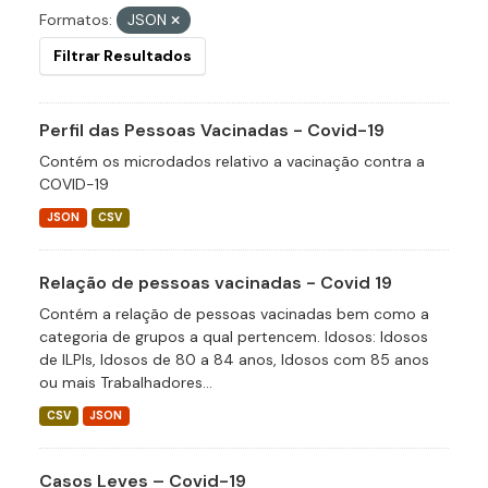
Formatos:
JSON
Filtrar Resultados
Perfil das Pessoas Vacinadas - Covid-19
Contém os microdados relativo a vacinação contra a
COVID-19
JSON
CSV
Relação de pessoas vacinadas - Covid 19
Contém a relação de pessoas vacinadas bem como a
categoria de grupos a qual pertencem. Idosos: Idosos
de ILPIs, Idosos de 80 a 84 anos, Idosos com 85 anos
ou mais Trabalhadores...
CSV
JSON
Casos Leves – Covid-19