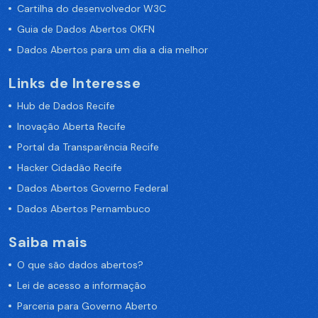
Cartilha do desenvolvedor W3C
Guia de Dados Abertos OKFN
Dados Abertos para um dia a dia melhor
Links de Interesse
Hub de Dados Recife
Inovação Aberta Recife
Portal da Transparência Recife
Hacker Cidadão Recife
Dados Abertos Governo Federal
Dados Abertos Pernambuco
Saiba mais
O que são dados abertos?
Lei de acesso a informação
Parceria para Governo Aberto